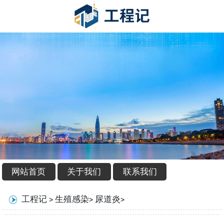
网站首页
关于我们
联系我们
工程记
生殖感染
尿道炎
>
>
>