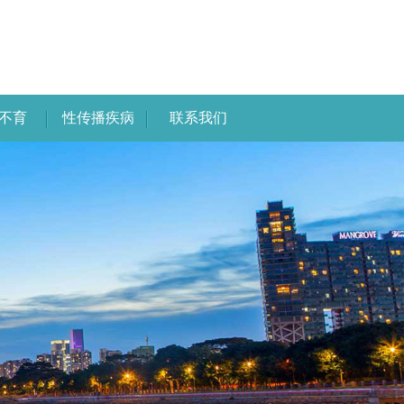
不育
性传播疾病
联系我们