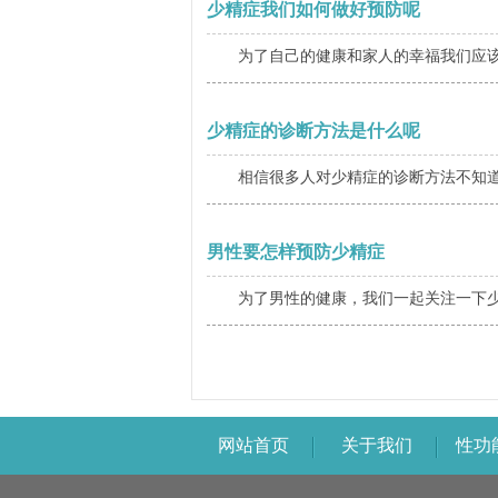
少精症我们如何做好预防呢
为了自己的健康和家人的幸福我们应该
少精症的诊断方法是什么呢
相信很多人对少精症的诊断方法不知道
男性要怎样预防少精症
为了男性的健康，我们一起关注一下少
网站首页
关于我们
性功