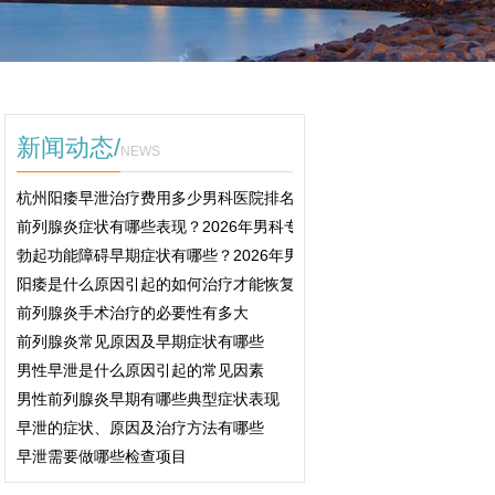
新闻动态/
NEWS
杭州阳痿早泄治疗费用多少男科医院排名2026
前列腺炎症状有哪些表现？2026年男科专家科普治疗与预防方法
勃起功能障碍早期症状有哪些？2026年男科专家详解治疗方案
阳痿是什么原因引起的如何治疗才能恢复
前列腺炎手术治疗的必要性有多大
前列腺炎常见原因及早期症状有哪些
男性早泄是什么原因引起的常见因素
男性前列腺炎早期有哪些典型症状表现
早泄的症状、原因及治疗方法有哪些
早泄需要做哪些检查项目