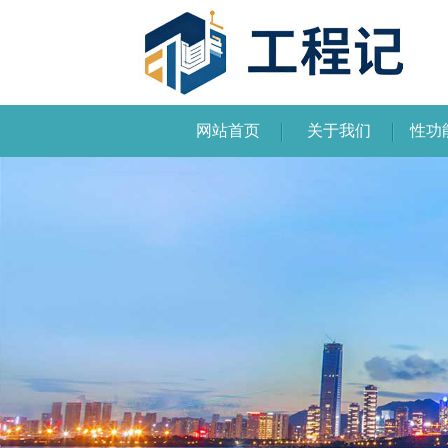
网站首页
关于我们
性功