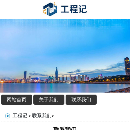
网站首页
关于我们
联系我们
工程记
联系我们
>
>
联系我们