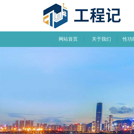
网站首页
关于我们
性功