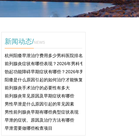
新闻动态/
NEWS
杭州阳痿早泄治疗费用多少男科医院排名2026
前列腺炎症状有哪些表现？2026年男科专家科普治疗与预防方法
勃起功能障碍早期症状有哪些？2026年男科专家详解治疗方案
阳痿是什么原因引起的如何治疗才能恢复
前列腺炎手术治疗的必要性有多大
前列腺炎常见原因及早期症状有哪些
男性早泄是什么原因引起的常见因素
男性前列腺炎早期有哪些典型症状表现
早泄的症状、原因及治疗方法有哪些
早泄需要做哪些检查项目