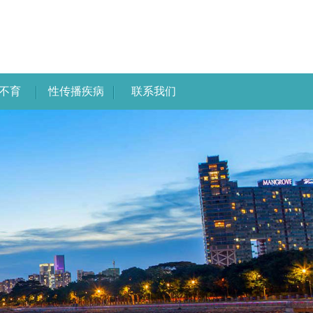
不育
性传播疾病
联系我们