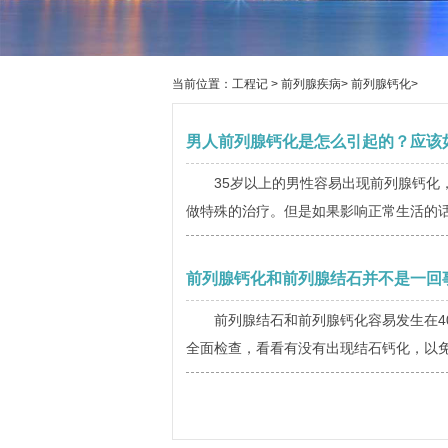
当前位置：
工程记
>
前列腺疾病
>
前列腺钙化
>
男人前列腺钙化是怎么引起的？应该
35岁以上的男性容易出现前列腺钙化
做特殊的治疗。但是如果影响正常生活的话
前列腺钙化和前列腺结石并不是一回
前列腺结石和前列腺钙化容易发生在4
全面检查，看看有没有出现结石钙化，以免让