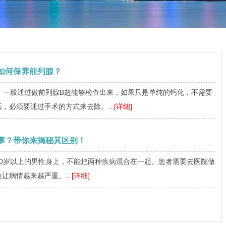
如何保养前列腺？
，一般通过做前列腺B超能够检查出来，如果只是单纯的钙化，不需要
，必须要通过手术的方式来去除。...
[详细]
事？带你来揭秘其区别！
0岁以上的男性身上，不能把两种疾病混合在一起。患者需要去医院做
病情越来越严重。...
[详细]