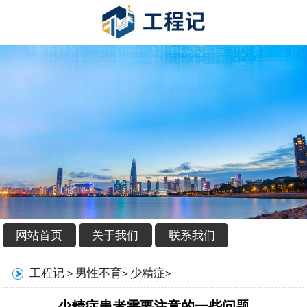
网站首页
关于我们
联系我们
工程记
男性不育
少精症
>
>
>
少精症患者需要注意的一些问题