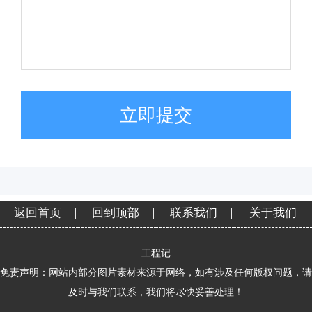
立即提交
返回首页
|
回到顶部
|
联系我们
|
关于我们
工程记
免责声明：网站内部分图片素材来源于网络，如有涉及任何版权问题，请
及时与我们联系，我们将尽快妥善处理！