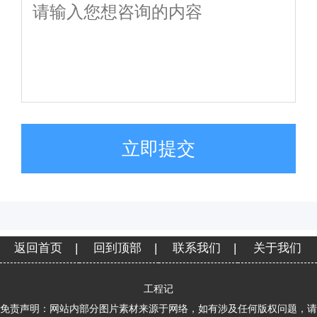
立即提交
返回首页
|
回到顶部
|
联系我们
|
关于我们
工程记
免责声明：网站内部分图片素材来源于网络，如有涉及任何版权问题，请